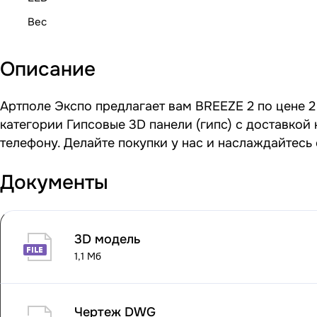
Вес
Описание
Артполе Экспо предлагает вам BREEZE 2 по цене 2
категории Гипсовые 3D панели (гипс) с доставкой
телефону. Делайте покупки у нас и наслаждайтесь
Документы
3D модель
1,1 Мб
Чертеж DWG