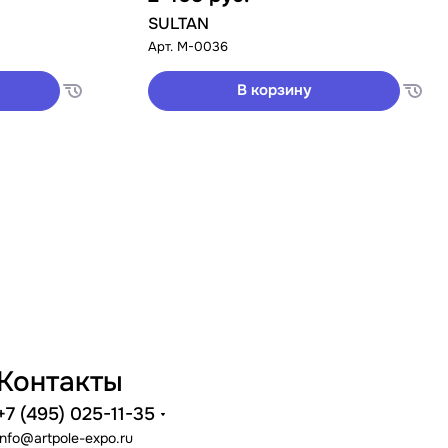
SULTAN
Арт.
M-0036
В корзину
Контакты
+7 (495) 025-11-35
info@artpole-expo.ru