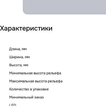
Характеристики
Длина, мм
Ширина, мм
Высота, мм
Минимальная высота рельефа
Максимальная высота рельефа
Количество в упаковке
Минимальный заказ
LED