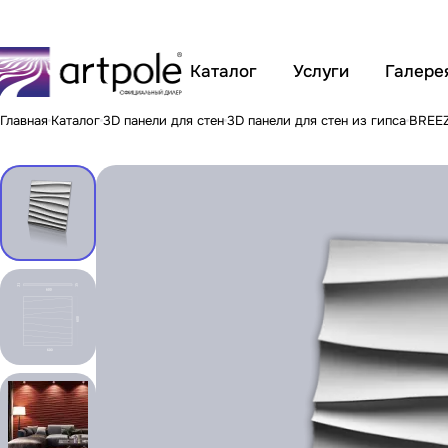
Каталог
Услуги
Галере
Главная
Каталог
3D панели для стен
3D панели для стен из гипса
BREEZ