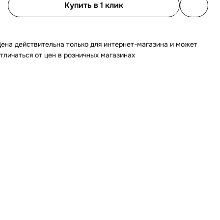
Купить в 1 клик
ена действительна только для интернет-магазина и может
тличаться от цен в розничных магазинах