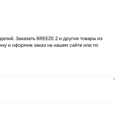
делий. Заказать BREEZE 2 и другие товары из
ину и оформив заказ на нашем сайте или по