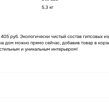
5,3 кг
 405 руб. Экологически чистый состав гипсовых из
 на дом можно прямо сейчас, добавив товар в корз
 стильным и уникальным интерьером!