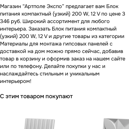
Магазин “Артполе Экспо” предлагает вам Блок
питания компактный (узкий) 200 W, 12 V по цене 3
346 руб. Широкий ассортимент для любого
интерьера. Заказать Блок питания компактный
(узкий) 200 W, 12 V и другие товары из категории
Материалы для монтажа гипсовых панелей с
доставкой на дом можно прямо сейчас, добавив
товар в корзину и оформив заказ на нашем сайте
или по телефону. Делайте покупки у нас и
наслаждайтесь стильным и уникальным
интерьером!
С этим товаром покупают