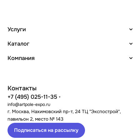
Услуги
Каталог
Компания
Контакты
+7 (495) 025-11-35
info@artpole-expo.ru
г. Москва, Нахимовский пр-т, 24 ТЦ "Экспострой",
павильон 2, место № 143
Подписаться на рассылку