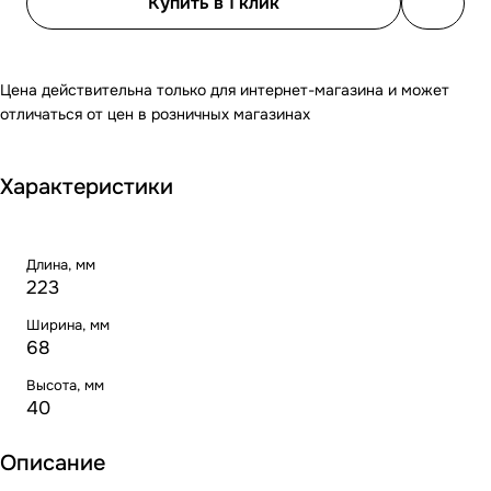
Купить в 1 клик
Цена действительна только для интернет-магазина и может
отличаться от цен в розничных магазинах
Характеристики
Длина, мм
223
Ширина, мм
68
Высота, мм
40
Описание