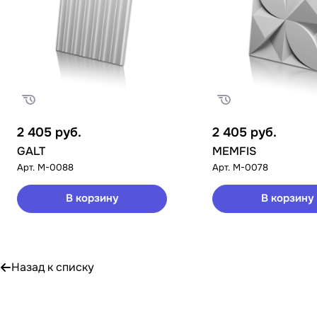
2 405
руб.
2 405
руб.
GALT
MEMFIS
Арт.
M-0088
Арт.
M-0078
В корзину
В корзину
Назад к списку