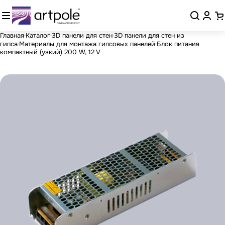
Главная
Каталог
3D панели для стен
3D панели для стен из
гипса
Материалы для монтажа гипсовых панелей
Блок питания
компактный (узкий) 200 W, 12 V