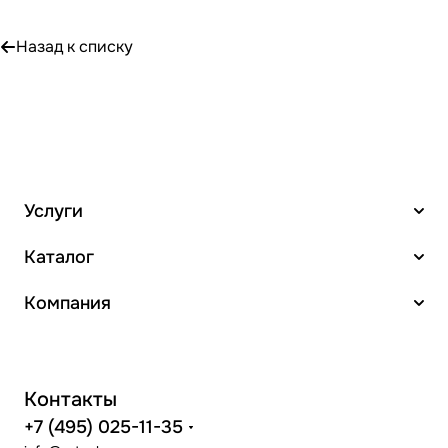
Назад к списку
Услуги
Каталог
Компания
Контакты
+7 (495) 025-11-35