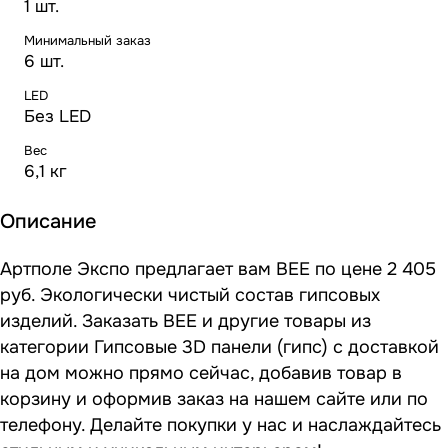
1 шт.
Минимальный заказ
6 шт.
LED
Без LED
Вес
6,1 кг
Описание
Артполе Экспо предлагает вам BEE по цене 2 405
руб. Экологически чистый состав гипсовых
изделий. Заказать BEE и другие товары из
категории Гипсовые 3D панели (гипс) с доставкой
на дом можно прямо сейчас, добавив товар в
корзину и оформив заказ на нашем сайте или по
телефону. Делайте покупки у нас и наслаждайтесь