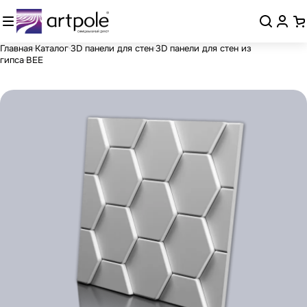
Главная
Каталог
3D панели для стен
3D панели для стен из
гипса
BEE