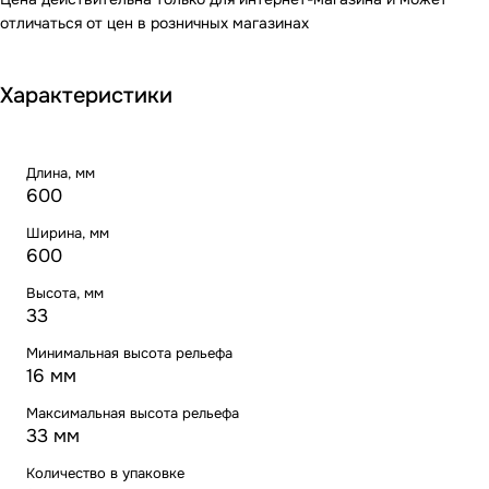
отличаться от цен в розничных магазинах
Характеристики
Длина, мм
600
Ширина, мм
600
Высота, мм
33
Минимальная высота рельефа
16 мм
Максимальная высота рельефа
33 мм
Количество в упаковке