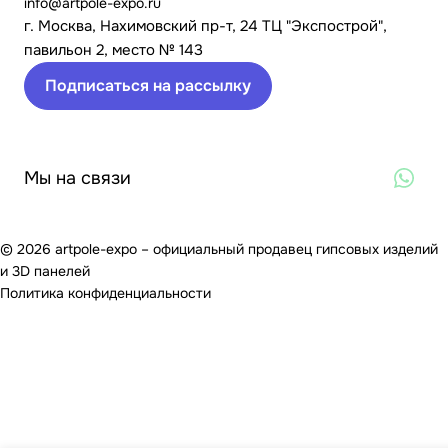
info@artpole-expo.ru
г. Москва, Нахимовский пр-т, 24 ТЦ "Экспострой",
павильон 2, место № 143
Подписаться на рассылку
Мы на связи
© 2026 artpole-expo – официальный продавец гипсовых изделий
и 3D панелей
Политика конфиденциальности