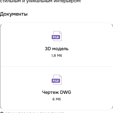
стильным и уникальным интерьером!
Документы
3D модель
1,8 Мб
Чертеж DWG
6 Мб