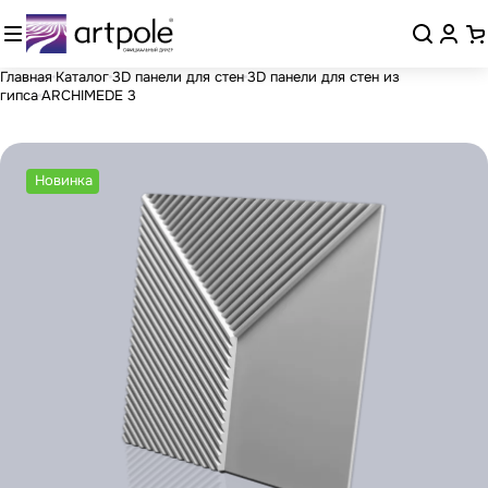
Главная
Каталог
3D панели для стен
3D панели для стен из
гипса
ARCHIMEDE 3
Новинка