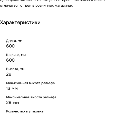
отличаться от цен в розничных магазинах
Характеристики
Длина, мм
600
Ширина, мм
600
Высота, мм
29
Минимальная высота рельефа
13 мм
Максимальная высота рельефа
29 мм
Количество в упаковке