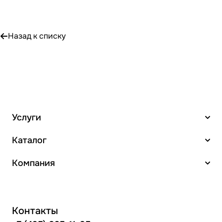
Назад к списку
Услуги
Каталог
Компания
Контакты