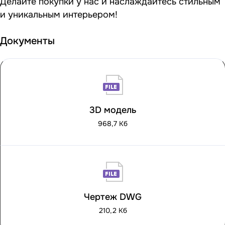
Делайте покупки у нас и наслаждайтесь стильным
и уникальным интерьером!
Документы
3D модель
968,7 Кб
Чертеж DWG
210,2 Кб