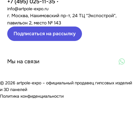
+7 (495) 025-11-35
info@artpole-expo.ru
г. Москва, Нахимовский пр-т, 24 ТЦ "Экспострой",
павильон 2, место № 143
Подписаться на рассылку
Мы на связи
© 2026 artpole-expo – официальный продавец гипсовых изделий
и 3D панелей
Политика конфиденциальности