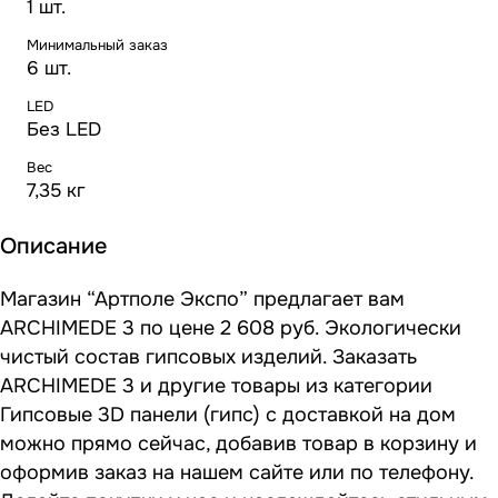
1 шт.
Минимальный заказ
6 шт.
LED
Без LED
Вес
7,35 кг
Описание
Магазин “Артполе Экспо” предлагает вам
ARCHIMEDE 3 по цене 2 608 руб. Экологически
чистый состав гипсовых изделий. Заказать
ARCHIMEDE 3 и другие товары из категории
Гипсовые 3D панели (гипс) с доставкой на дом
можно прямо сейчас, добавив товар в корзину и
оформив заказ на нашем сайте или по телефону.