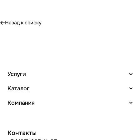
Назад к списку
Услуги
Каталог
Компания
Контакты