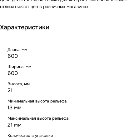
отличаться от цен в розничных магазинах
Характеристики
Длина, мм
600
Ширина, мм
600
Высота, мм
21
Минимальная высота рельефа
13 мм
Максимальная высота рельефа
21 мм
Количество в упаковке