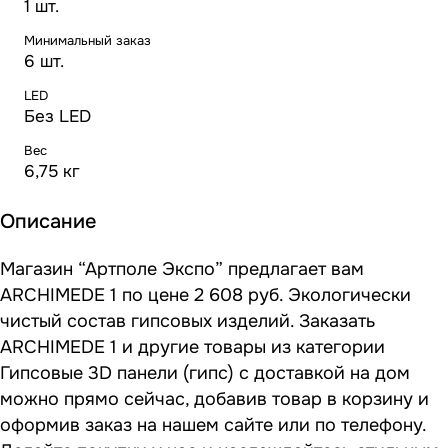
1 шт.
Минимальный заказ
6 шт.
LED
Без LED
Вес
6,75 кг
Описание
Магазин “Артполе Экспо” предлагает вам
ARCHIMEDE 1 по цене 2 608 руб. Экологически
чистый состав гипсовых изделий. Заказать
ARCHIMEDE 1 и другие товары из категории
Гипсовые 3D панели (гипс) с доставкой на дом
можно прямо сейчас, добавив товар в корзину и
оформив заказ на нашем сайте или по телефону.