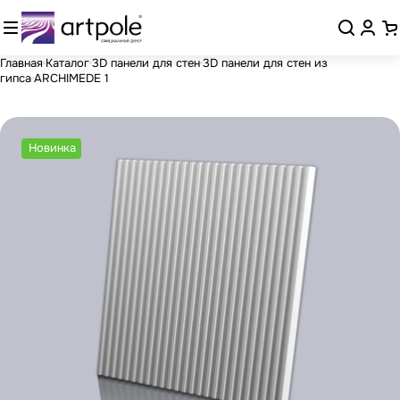
Главная
Каталог
3D панели для стен
3D панели для стен из
гипса
ARCHIMEDE 1
Новинка