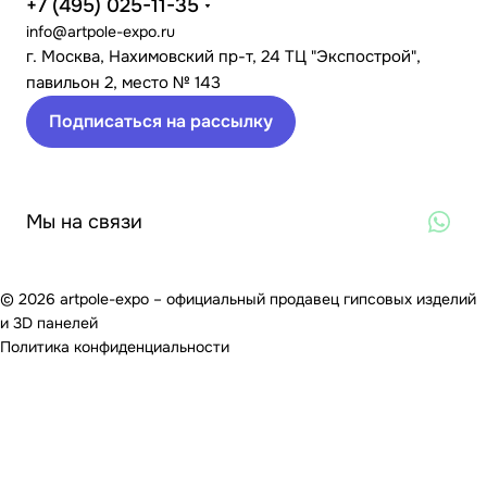
+7 (495) 025-11-35
info@artpole-expo.ru
г. Москва, Нахимовский пр-т, 24 ТЦ "Экспострой",
павильон 2, место № 143
Подписаться на рассылку
Мы на связи
© 2026 artpole-expo – официальный продавец гипсовых изделий
и 3D панелей
Политика конфиденциальности