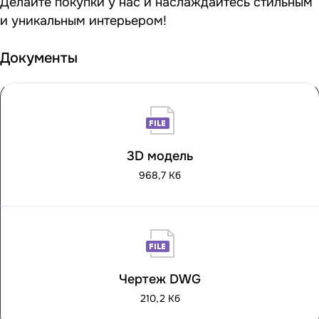
Делайте покупки у нас и наслаждайтесь стильным
и уникальным интерьером!
Документы
3D модель
968,7 Кб
Чертеж DWG
210,2 Кб