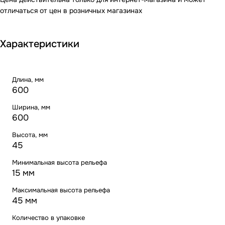
отличаться от цен в розничных магазинах
Характеристики
Длина, мм
600
Ширина, мм
600
Высота, мм
45
Минимальная высота рельефа
15 мм
Максимальная высота рельефа
45 мм
Количество в упаковке