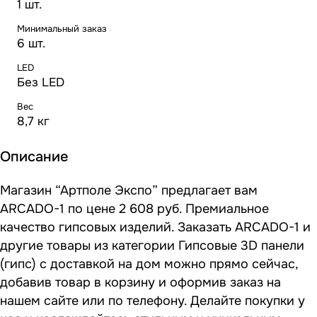
1 шт.
Минимальный заказ
6 шт.
LED
Без LED
Вес
8,7 кг
Описание
Магазин “Артполе Экспо” предлагает вам
ARCADO-1 по цене 2 608 руб. Премиальное
качество гипсовых изделий. Заказать ARCADO-1 и
другие товары из категории Гипсовые 3D панели
(гипс) с доставкой на дом можно прямо сейчас,
добавив товар в корзину и оформив заказ на
нашем сайте или по телефону. Делайте покупки у