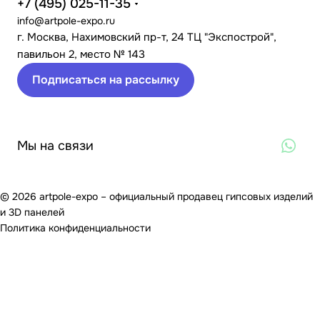
+7 (495) 025-11-35
info@artpole-expo.ru
г. Москва, Нахимовский пр-т, 24 ТЦ "Экспострой",
павильон 2, место № 143
Подписаться на рассылку
Мы на связи
© 2026 artpole-expo – официальный продавец гипсовых изделий
и 3D панелей
Политика конфиденциальности