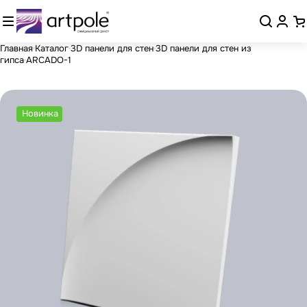
Главная
Каталог
3D панели для стен
3D панели для стен из
гипса
ARCADO-1
Новинка