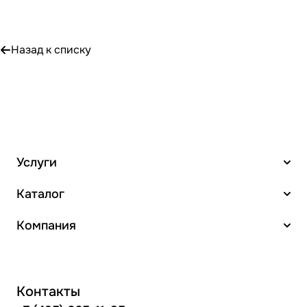
Назад к списку
Услуги
Каталог
Компания
Контакты