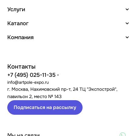
Услуги
Каталог
Компания
Контакты
+7 (495) 025-11-35
info@artpole-expo.ru
г. Москва, Нахимовский пр-т, 24 ТЦ "Экспострой",
павильон 2, место № 143
Подписаться на рассылку
Мы на связи