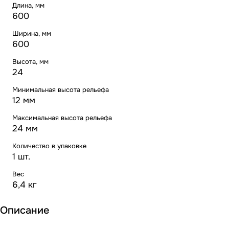
Длина, мм
600
Ширина, мм
600
Высота, мм
24
Минимальная высота рельефа
12 мм
Максимальная высота рельефа
24 мм
Количество в упаковке
1 шт.
Вес
6,4 кг
Описание