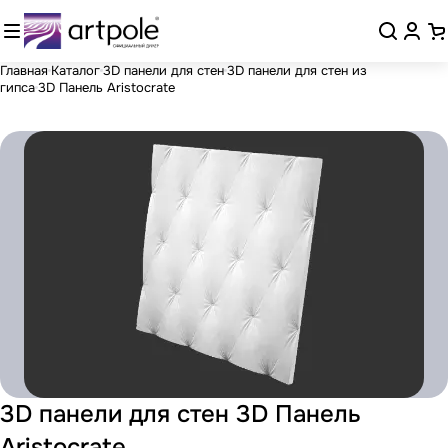
Главная
Каталог
3D панели для стен
3D панели для стен из
гипса
3D Панель Aristocrate
3D панели для стен 3D Панель
Aristocrate