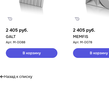
2 405
руб.
2 405
руб.
GALT
MEMFIS
Арт.
M-0088
Арт.
M-0078
В корзину
В корзину
Назад к списку