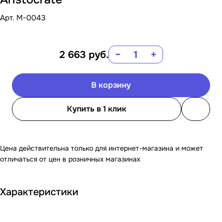
Арт.
M-0043
2 663
руб.
−
+
В корзину
Купить в 1 клик
Цена действительна только для интернет-магазина и может
отличаться от цен в розничных магазинах
Характеристики