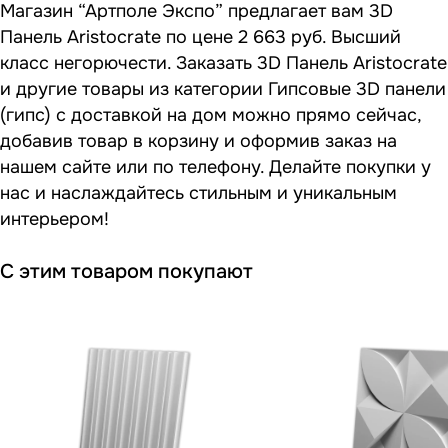
Магазин “Артполе Экспо” предлагает вам 3D
Панель Aristocrate по цене 2 663 руб. Высший
класс негорючести. Заказать 3D Панель Aristocrate
и другие товары из категории Гипсовые 3D панели
(гипс) с доставкой на дом можно прямо сейчас,
добавив товар в корзину и оформив заказ на
нашем сайте или по телефону. Делайте покупки у
нас и наслаждайтесь стильным и уникальным
интерьером!
С этим товаром покупают