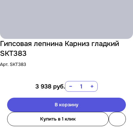
Гипсовая лепнина Карниз гладкий
SKT383
Арт.
SKT383
3 938
руб.
−
+
В корзину
Купить в 1 клик