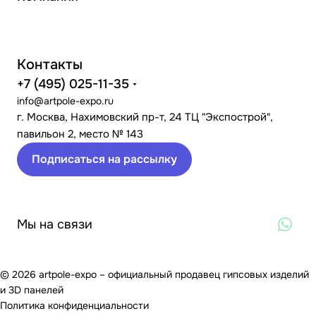
Контакты
+7 (495) 025-11-35
info@artpole-expo.ru
г. Москва, Нахимовский пр-т, 24 ТЦ "Экспострой",
павильон 2, место № 143
Подписаться на рассылку
Мы на связи
© 2026 artpole-expo – официальный продавец гипсовых изделий
и 3D панелей
Политика конфиденциальности