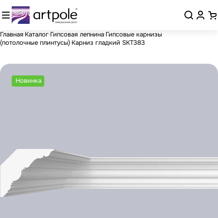
Главная
Каталог
Гипсовая лепнина
Гипсовые карнизы
(потолочные плинтусы)
Карниз гладкий SKT383
Новинка