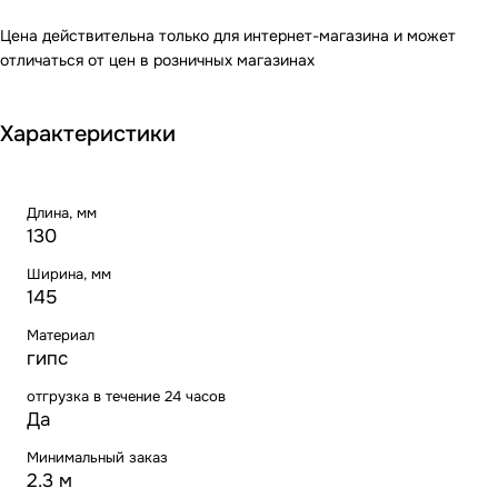
Цена действительна только для интернет-магазина и может
отличаться от цен в розничных магазинах
Характеристики
Длина, мм
130
Ширина, мм
145
Материал
гипс
отгрузка в течение 24 часов
Да
Минимальный заказ
2.3 м