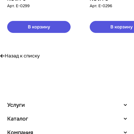
Арт.
E-0299
Арт.
E-0296
В корзину
В корзину
Назад к списку
Услуги
Каталог
Компания