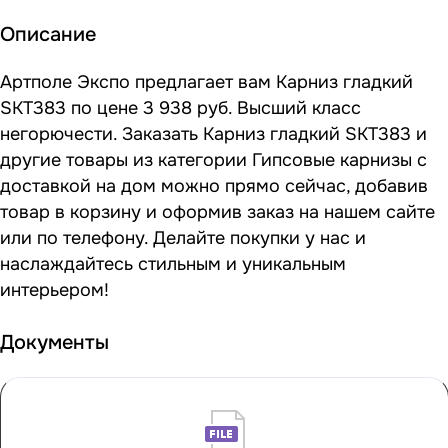
Описание
Артполе Экспо предлагает вам Карниз гладкий
SKT383 по цене 3 938 руб. Высший класс
негорючести. Заказать Карниз гладкий SKT383 и
другие товары из категории Гипсовые карнизы с
доставкой на дом можно прямо сейчас, добавив
товар в корзину и оформив заказ на нашем сайте
или по телефону. Делайте покупки у нас и
наслаждайтесь стильным и уникальным
интерьером!
Документы