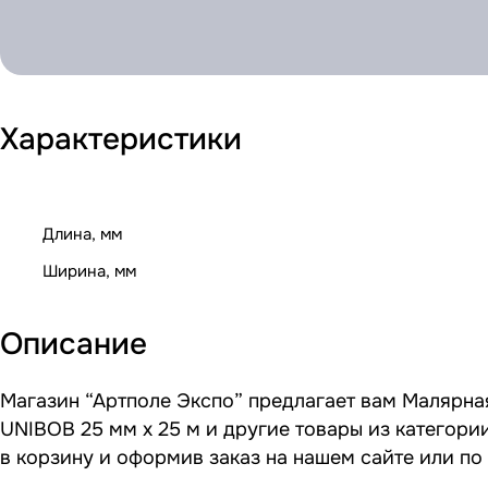
Характеристики
Длина, мм
Ширина, мм
Описание
Магазин “Артполе Экспо” предлагает вам Малярная
UNIBOB 25 мм х 25 м и другие товары из категор
в корзину и оформив заказ на нашем сайте или по