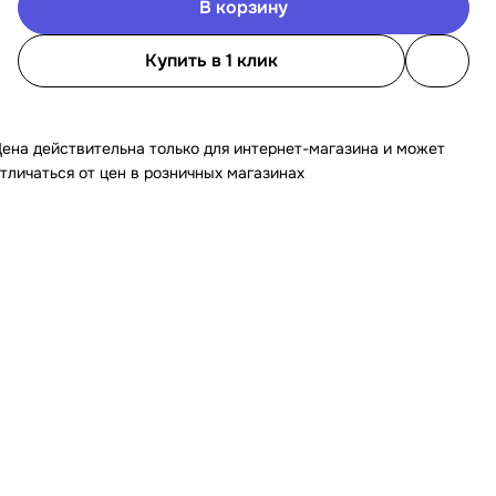
В корзину
Купить в 1 клик
ена действительна только для интернет-магазина и может
тличаться от цен в розничных магазинах