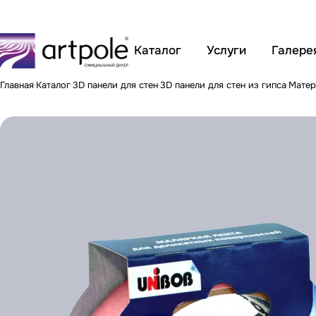
Каталог
Услуги
Галере
Главная
Каталог
3D панели для стен
3D панели для стен из гипса
Матер