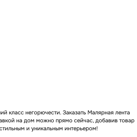
ший класс негорючести. Заказать Малярная лента
тавкой на дом можно прямо сейчас, добавив товар
 стильным и уникальным интерьером!