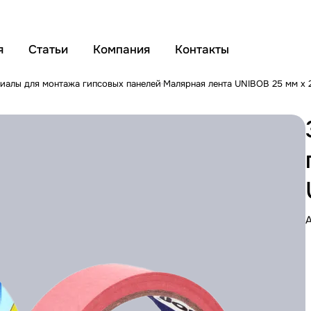
я
Статьи
Компания
Контакты
иалы для монтажа гипсовых панелей
Малярная лента UNIBOB 25 мм х 