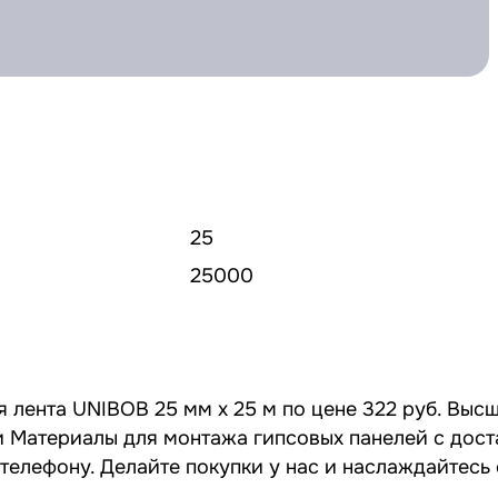
25
25000
 лента UNIBOB 25 мм х 25 м по цене 322 руб. Выс
ии Материалы для монтажа гипсовых панелей с дос
 телефону. Делайте покупки у нас и наслаждайтесь